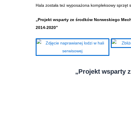
Hala została też wyposażona kompleksowy sprzęt 
„Projekt wsparty ze środków Norweskiego Me
2014-2020”
„Projekt wsparty 